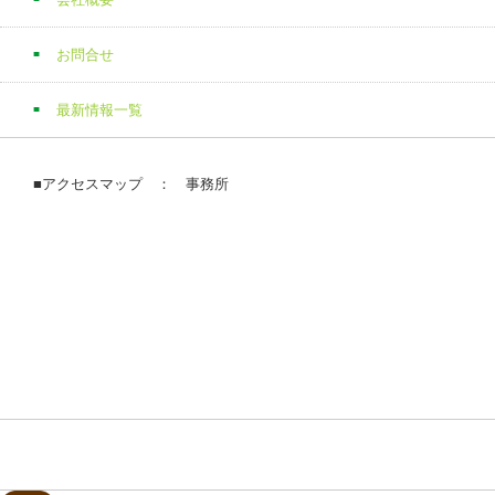
お問合せ
最新情報一覧
■アクセスマップ ： 事務所