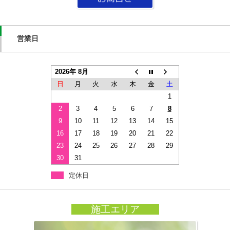
営業日
2026年 8月
日
月
火
水
木
金
土
1
2
3
4
5
6
7
8
9
10
11
12
13
14
15
16
17
18
19
20
21
22
23
24
25
26
27
28
29
30
31
定休日
施工エリア