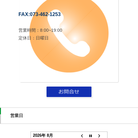
FAX:073-462-1253
営業時間：8:00~19:00
定休日：日曜日
営業日
2026年 8月