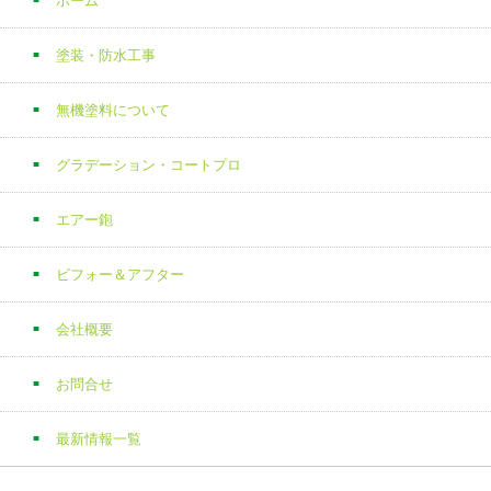
ホーム
塗装・防水工事
無機塗料について
グラデーション・コートプロ
エアー鉋
ビフォー＆アフター
会社概要
お問合せ
最新情報一覧