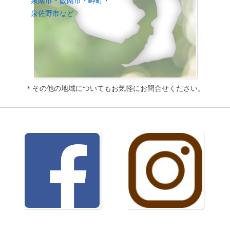
泉南市・阪南市・岬町・
泉佐野市など
＊その他の地域についてもお気軽にお問合せください。