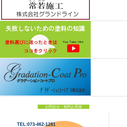
お問合せ・無料お見積
TEL:073-462-1281