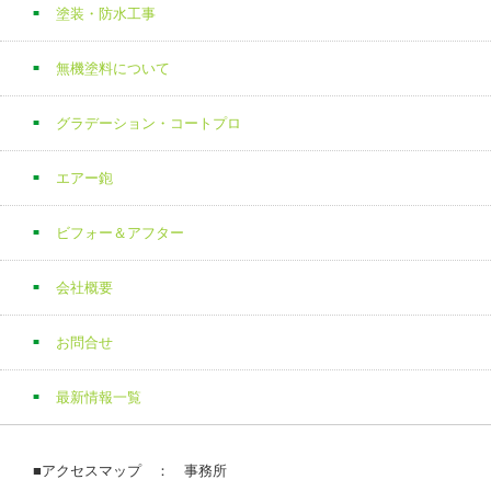
塗装・防水工事
無機塗料について
グラデーション・コートプロ
エアー鉋
ビフォー＆アフター
会社概要
お問合せ
最新情報一覧
■アクセスマップ ： 事務所