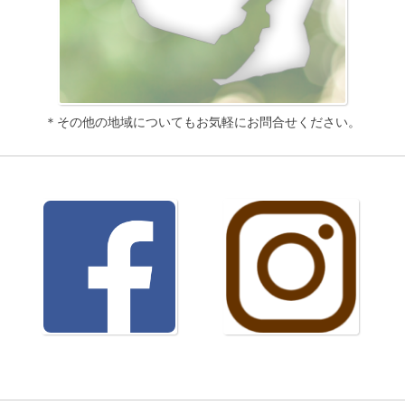
＊その他の地域についてもお気軽にお問合せください。