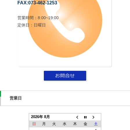
FAX:073-462-1253
営業時間：8:00~19:00
定休日：日曜日
営業日
2026年 8月
日
月
火
水
木
金
土