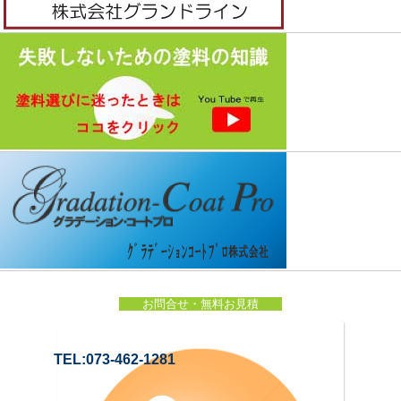
お問合せ・無料お見積
TEL:073-462-1281