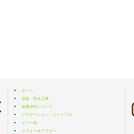
ホーム
塗装・防水工事
無機塗料について
グラデーション・コートプロ
エアー鉋
ビフォー＆アフター