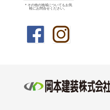
＊その他の地域についてもお気
軽にお問合せください。