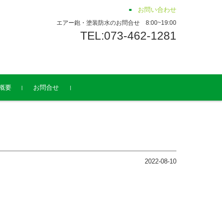
お問い合わせ
エアー鉋・塗装防水のお問合せ 8:00~19:00
TEL:073-462-1281
概要
お問合せ
2022-08-10