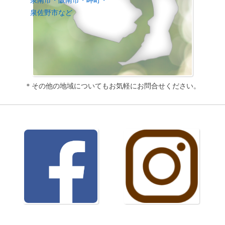
泉南市・阪南市・岬町・
泉佐野市など
＊その他の地域についてもお気軽にお問合せください。