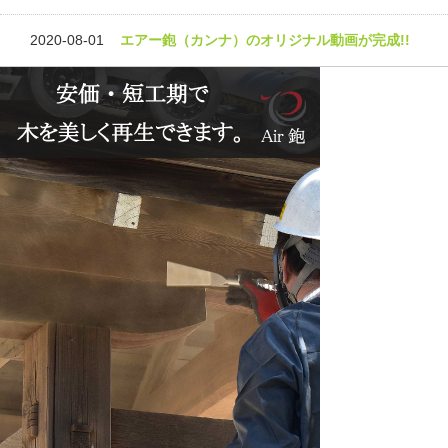
2020-08-01
エアー鉋（カンナ）のオリジナル動画が完成!!