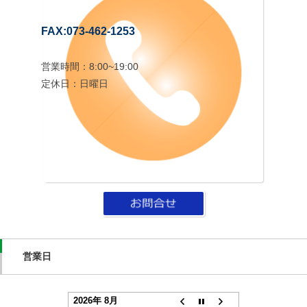
FAX:073-462-1253
営業時間：8:00~19:00
定休日：日曜日
営業日
2026年 8月