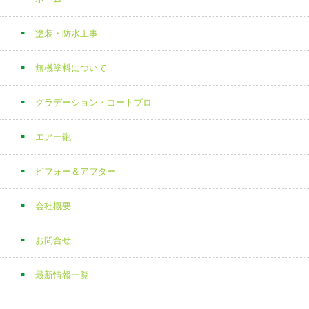
塗装・防水工事
無機塗料について
グラデーション・コートプロ
エアー鉋
ビフォー＆アフター
会社概要
お問合せ
最新情報一覧