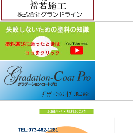
お問合せ・無料お見積
TEL:073-462-1281