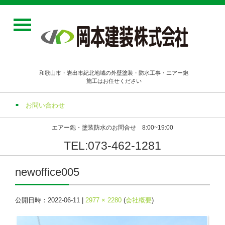
和歌山市・岩出市紀北地域の外壁塗装・防水工事・エアー鉋
施工はお任せください
お問い合わせ
エアー鉋・塗装防水のお問合せ 8:00~19:00
TEL:073-462-1281
newoffice005
公開日時：
2022-06-11
|
2977 × 2280
(
会社概要
)