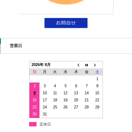
営業日
2026年 8月
日
月
火
水
木
金
土
1
2
3
4
5
6
7
8
9
10
11
12
13
14
15
16
17
18
19
20
21
22
23
24
25
26
27
28
29
30
31
定休日