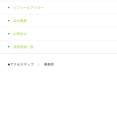
ビフォー＆アフター
会社概要
お問合せ
最新情報一覧
■アクセスマップ ： 事務所