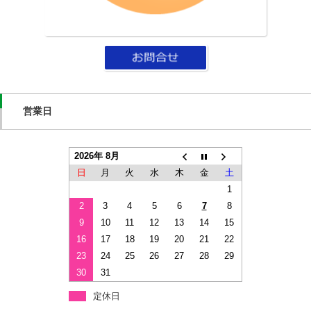
営業日
2026年 8月
日
月
火
水
木
金
土
1
2
3
4
5
6
7
8
9
10
11
12
13
14
15
16
17
18
19
20
21
22
23
24
25
26
27
28
29
30
31
定休日