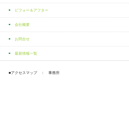
ビフォー＆アフター
会社概要
お問合せ
最新情報一覧
■アクセスマップ ： 事務所