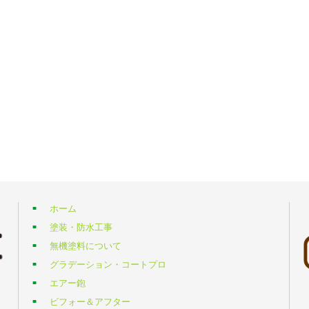
ホーム
塗装・防水工事
無機塗料について
グラデーション・コートプロ
エアー鉋
ビフォー＆アフター