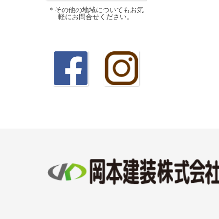
＊その他の地域についてもお気
軽にお問合せください。