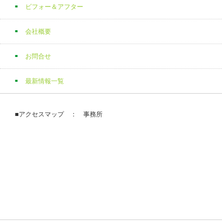
ビフォー＆アフター
会社概要
お問合せ
最新情報一覧
■アクセスマップ ： 事務所