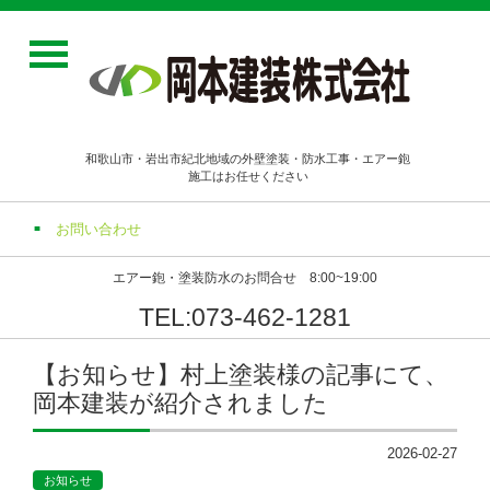
和歌山市・岩出市紀北地域の外壁塗装・防水工事・エアー鉋
施工はお任せください
お問い合わせ
エアー鉋・塗装防水のお問合せ 8:00~19:00
TEL:073-462-1281
【お知らせ】村上塗装様の記事にて、
岡本建装が紹介されました
2026-02-27
お知らせ