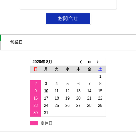
営業日
2026年 8月
日
月
火
水
木
金
土
1
2
3
4
5
6
7
8
9
10
11
12
13
14
15
16
17
18
19
20
21
22
23
24
25
26
27
28
29
30
31
定休日