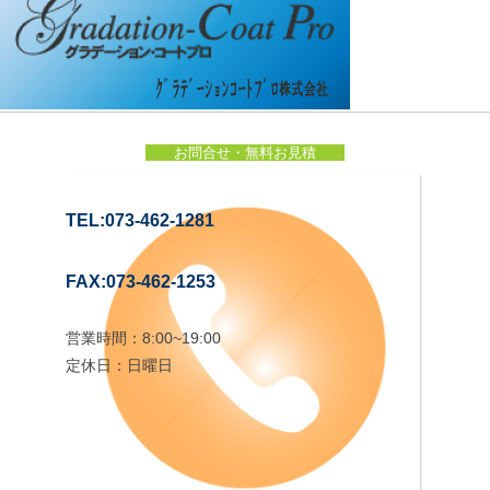
お問合せ・無料お見積
TEL:073-462-1281
FAX:073-462-1253
営業時間：8:00~19:00
定休日：日曜日