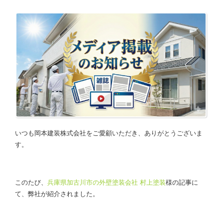
いつも岡本建装株式会社をご愛顧いただき、ありがとうございま
す。
このたび、
兵庫県加古川市の外壁塗装会社 村上塗装
様の記事に
て、弊社が紹介されました。